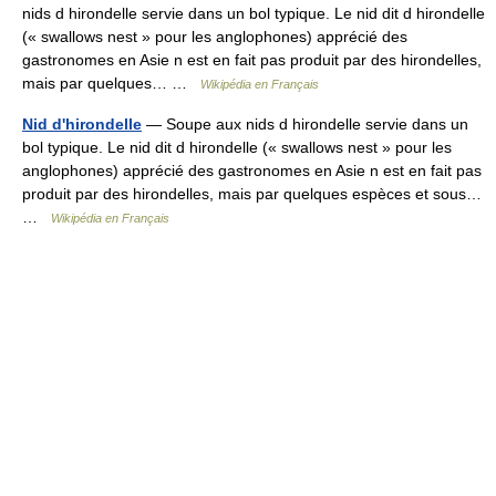
nids d hirondelle servie dans un bol typique. Le nid dit d hirondelle
(« swallows nest » pour les anglophones) apprécié des
gastronomes en Asie n est en fait pas produit par des hirondelles,
mais par quelques… …
Wikipédia en Français
Nid d'hirondelle
— Soupe aux nids d hirondelle servie dans un
bol typique. Le nid dit d hirondelle (« swallows nest » pour les
anglophones) apprécié des gastronomes en Asie n est en fait pas
produit par des hirondelles, mais par quelques espèces et sous…
…
Wikipédia en Français